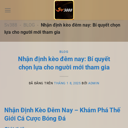
Chuyển
đến
nội
dung
Sv388
-
BLOG
-
Nhận định kèo đêm nay: Bí quyết chọn
lựa cho người mới tham gia
BLOG
Nhận định kèo đêm nay: Bí quyết
chọn lựa cho người mới tham gia
ĐÃ ĐĂNG TRÊN
THÁNG 1 8, 2025
BỞI
ADMIN
Nhận Định Kèo Đêm Nay – Khám Phá Thế
Giới Cá Cược Bóng Đá