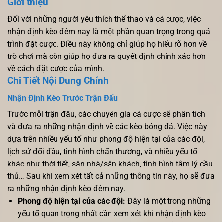
Giới thiệu
Đối với những người yêu thích thể thao và cá cược, việc
nhận định kèo đêm nay là một phần quan trọng trong quá
trình đặt cược. Điều này không chỉ giúp họ hiểu rõ hơn về
trò chơi mà còn giúp họ đưa ra quyết định chính xác hơn
về cách đặt cược của mình.
Chi Tiết Nội Dung Chính
Nhận Định Kèo Trước Trận Đấu
Trước mỗi trận đấu, các chuyên gia cá cược sẽ phân tích
và đưa ra những nhận định về các kèo bóng đá. Việc này
dựa trên nhiều yếu tố như phong độ hiện tại của các đội,
lịch sử đối đầu, tình hình chấn thương, và nhiều yếu tố
khác như thời tiết, sân nhà/sân khách, tình hình tâm lý cầu
thủ… Sau khi xem xét tất cả những thông tin này, họ sẽ đưa
ra những nhận định kèo đêm nay.
Phong độ hiện tại của các đội:
Đây là một trong những
yếu tố quan trọng nhất cần xem xét khi nhận định kèo