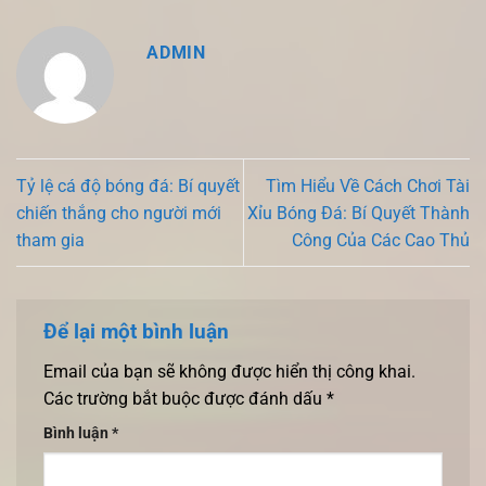
ADMIN
Tỷ lệ cá độ bóng đá: Bí quyết
Tìm Hiểu Về Cách Chơi Tài
chiến thắng cho người mới
Xỉu Bóng Đá: Bí Quyết Thành
tham gia
Công Của Các Cao Thủ
Để lại một bình luận
Email của bạn sẽ không được hiển thị công khai.
Các trường bắt buộc được đánh dấu
*
Bình luận
*