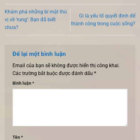
Khám phá những bí mật thú
Gì là yếu tố quyết định để
vị về ‘rung’: Bạn đã biết
thành công trong cuộc sống?
chưa?
Để lại một bình luận
Email của bạn sẽ không được hiển thị công khai.
Các trường bắt buộc được đánh dấu
*
Bình luận
*
Tên
*