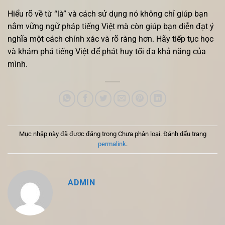
Hiểu rõ về từ “là” và cách sử dụng nó không chỉ giúp bạn
nắm vững ngữ pháp tiếng Việt mà còn giúp bạn diễn đạt ý
nghĩa một cách chính xác và rõ ràng hơn. Hãy tiếp tục học
và khám phá tiếng Việt để phát huy tối đa khả năng của
mình.
Mục nhập này đã được đăng trong Chưa phân loại. Đánh dấu trang
permalink
.
ADMIN