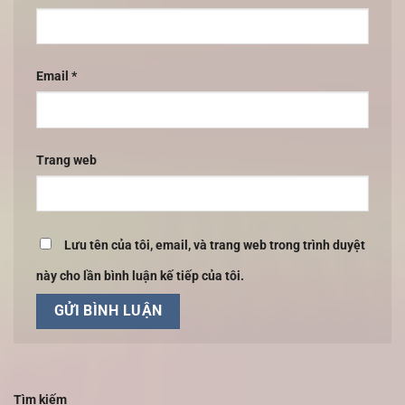
Email
*
Trang web
Lưu tên của tôi, email, và trang web trong trình duyệt
này cho lần bình luận kế tiếp của tôi.
Tìm kiếm