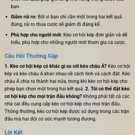
bạn.
Giảm rủi ro:
Bởi vì bạn chỉ cần một trong hai kết quả
đúng, rủi ro thua cược sẽ giảm đi đáng kể.
Phù hợp cho người mới:
Kèo cơ hội kép đơn giản và dễ
hiểu, phù hợp cho những người mới tham gia cá cược.
Câu Hỏi Thường Gặp
1. Kèo cơ hội kép có khác gì so với kèo châu Á?
Kèo cơ hội
kép và kèo châu Á khác nhau về cách tính và cách đặt. Kèo
châu Á chia ra thành hai nửa, trong khi kèo cơ hội kép cho
phép bạn chọn một trong hai kết quả.
2. Tôi có thể đặt kèo
cơ hội kép cho mọi trận đấu không?
Không phải tất cả các
nhà cái đều cung cấp kèo cơ hội kép cho mọi trận đấu.
Thông thường, kèo cơ hội kép được sử dụng trong các trận
đấu mà hai đội có sức mạnh tương đương.
Lời Kết