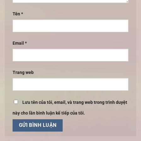
Tên
*
Email
*
Trang web
Lưu tên của tôi, email, và trang web trong trình duyệt
này cho lần bình luận kế tiếp của tôi.