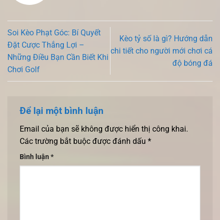
Soi Kèo Phạt Góc: Bí Quyết
Kèo tỷ số là gì? Hướng dẫn
Đặt Cược Thắng Lợi –
chi tiết cho người mới chơi cá
Những Điều Bạn Cần Biết Khi
độ bóng đá
Chơi Golf
Để lại một bình luận
Email của bạn sẽ không được hiển thị công khai.
Các trường bắt buộc được đánh dấu
*
Bình luận
*