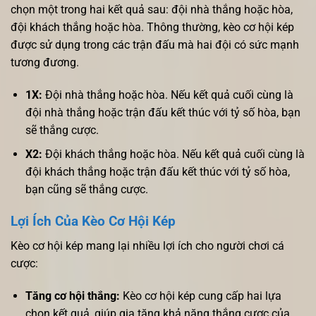
chọn một trong hai kết quả sau: đội nhà thắng hoặc hòa,
đội khách thắng hoặc hòa. Thông thường, kèo cơ hội kép
được sử dụng trong các trận đấu mà hai đội có sức mạnh
tương đương.
1X:
Đội nhà thắng hoặc hòa. Nếu kết quả cuối cùng là
đội nhà thắng hoặc trận đấu kết thúc với tỷ số hòa, bạn
sẽ thắng cược.
X2:
Đội khách thắng hoặc hòa. Nếu kết quả cuối cùng là
đội khách thắng hoặc trận đấu kết thúc với tỷ số hòa,
bạn cũng sẽ thắng cược.
Lợi Ích Của Kèo Cơ Hội Kép
Kèo cơ hội kép mang lại nhiều lợi ích cho người chơi cá
cược:
Tăng cơ hội thắng:
Kèo cơ hội kép cung cấp hai lựa
chọn kết quả, giúp gia tăng khả năng thắng cược của