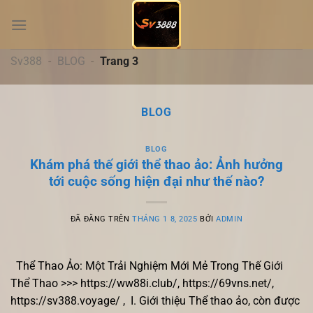
Chuyển
đến
nội
dung
Sv388
-
BLOG
-
Trang 3
BLOG
BLOG
Khám phá thế giới thể thao ảo: Ảnh hưởng
tới cuộc sống hiện đại như thế nào?
ĐÃ ĐĂNG TRÊN
THÁNG 1 8, 2025
BỞI
ADMIN
Thể Thao Ảo: Một Trải Nghiệm Mới Mẻ Trong Thế Giới
Thể Thao >>> https://ww88i.club/, https://69vns.net/,
https://sv388.voyage/ , I. Giới thiệu Thể thao ảo, còn được