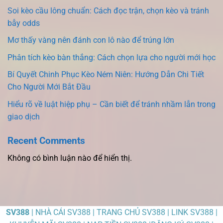
Soi kèo cầu lông chuẩn: Cách đọc trận, chọn kèo và tránh
bẫy odds
Mơ thấy vàng nên đánh con lô nào để trúng lớn
Phân tích kèo bàn thắng: Cách chọn lựa cho người mới học
Bí Quyết Chinh Phục Kèo Ném Niên: Hướng Dẫn Chi Tiết
Cho Người Mới Bắt Đầu
Hiểu rõ về luật hiệp phụ – Cần biết để tránh nhầm lẫn trong
giao dịch
Recent Comments
Không có bình luận nào để hiển thị.
SV388
| NHÀ CÁI SV388 | TRANG CHỦ SV388 | LINK SV388 |